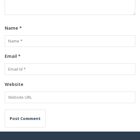
Name
*
Email
*
Website