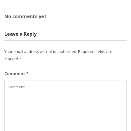
No comments yet
Leave a Reply
Your email address will not be published.
Required fields are
marked
*
Comment
*